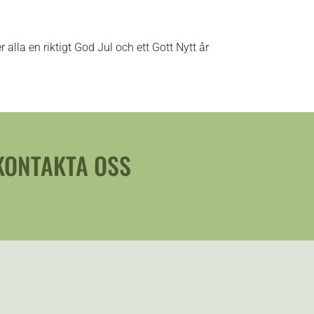
alla en riktigt God Jul och ett Gott Nytt år
 KONTAKTA OSS