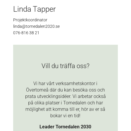
Linda Tapper
Projektkoordinator
linda@tornedalen2020.se
076-816 38 21
Vill du träffa oss?
Vi har vårt verksamhetskontor i
Övertorneå där du kan besöka oss och
prata utvecklingsidéer. Vi arbetar också
på olika platser i Tornedalen och har
möjlighet att komma till er, hör av er så
bokar vi en tid!
Leader Tornedalen 2030