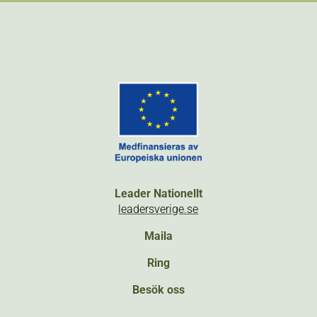
Leader Nationellt
leadersverige.se
Maila
Ring
Besök oss