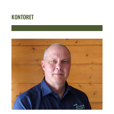
KONTORET