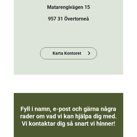
Matarengivägen 15
957 31 Övertorneå
Karta Kontoret
Fyll i namn, e-post och gärna några
rader om vad vi kan hjälpa dig med.
Vi kontaktar dig så snart vi hinner!