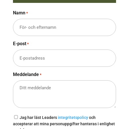
Namn
*
E-post
*
Meddelande
*
Samtycke
Jag har läst Leaders
integritetspolicy
och
accepterar att mina personuppgifter hanteras i enlighet