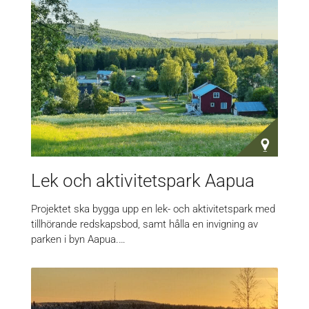
Lek och aktivitetspark Aapua
Projektet ska bygga upp en lek- och aktivitetspark med
tillhörande redskapsbod, samt hålla en invigning av
parken i byn Aapua.…