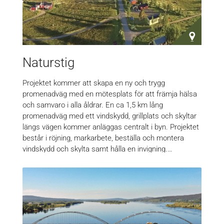
Naturstig
Projektet kommer att skapa en ny och trygg
promenadväg med en mötesplats för att främja hälsa
och samvaro i alla åldrar. En ca 1,5 km lång
promenadväg med ett vindskydd, grillplats och skyltar
längs vägen kommer anläggas centralt i byn. Projektet
består i röjning, markarbete, beställa och montera
vindskydd och skylta samt hålla en invigning.…