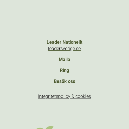
Leader Nationellt
leadersverige.se
Maila
Ring
Besök oss
Integritetspolicy & cookies