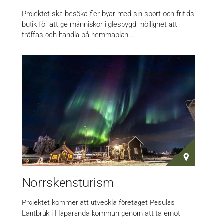
Projektet ska besöka fler byar med sin sport och fritids
butik för att ge människor i glesbygd möjlighet att
träffas och handla på hemmaplan.…
Norrskensturism
Projektet kommer att utveckla företaget Pesulas
Lantbruk i Haparanda kommun genom att ta emot