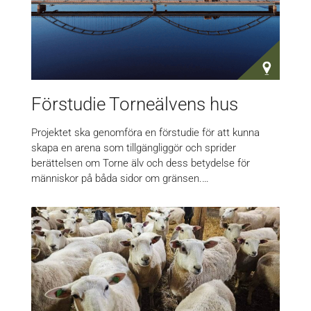
Förstudie Torneälvens hus
Projektet ska genomföra en förstudie för att kunna
skapa en arena som tillgängliggör och sprider
berättelsen om Torne älv och dess betydelse för
människor på båda sidor om gränsen.…