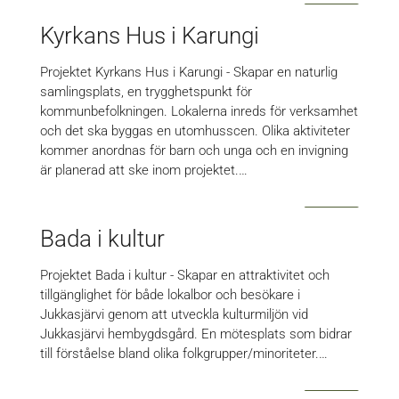
Kyrkans Hus i Karungi
Projektet Kyrkans Hus i Karungi - Skapar en naturlig
samlingsplats, en trygghetspunkt för
kommunbefolkningen. Lokalerna inreds för verksamhet
och det ska byggas en utomhusscen. Olika aktiviteter
kommer anordnas för barn och unga och en invigning
är planerad att ske inom projektet.…
Bada i kultur
Projektet Bada i kultur - Skapar en attraktivitet och
tillgänglighet för både lokalbor och besökare i
Jukkasjärvi genom att utveckla kulturmiljön vid
Jukkasjärvi hembygdsgård. En mötesplats som bidrar
till förståelse bland olika folkgrupper/minoriteter.…