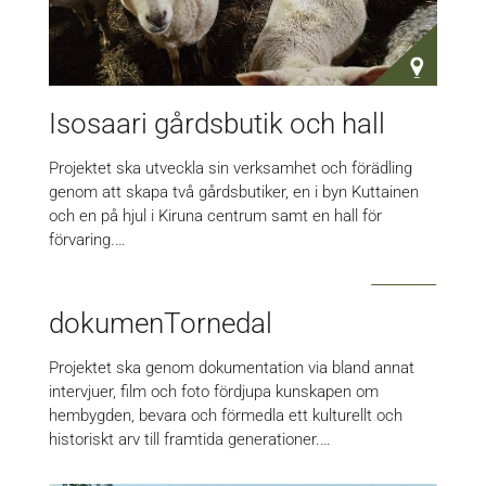
Isosaari gårdsbutik och hall
Projektet ska utveckla sin verksamhet och förädling
genom att skapa två gårdsbutiker, en i byn Kuttainen
och en på hjul i Kiruna centrum samt en hall för
förvaring.…
dokumenTornedal
Projektet ska genom dokumentation via bland annat
intervjuer, film och foto fördjupa kunskapen om
hembygden, bevara och förmedla ett kulturellt och
historiskt arv till framtida generationer.…