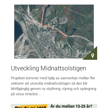
Utveckling Midnattsolstigen
Projektet kommer med hjälp av samverkan mellan fler
sektorer att utveckla midnattsolstigen så den blir
lättillgänglig genom ny skyltning, röjning och spångning
på vissa sträckor.…