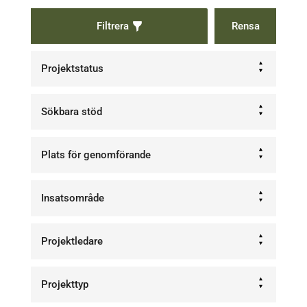
Filtrera
Projektstatus
Sökbara stöd
Plats för genomförande
Insatsområde
Projektledare
Projekttyp