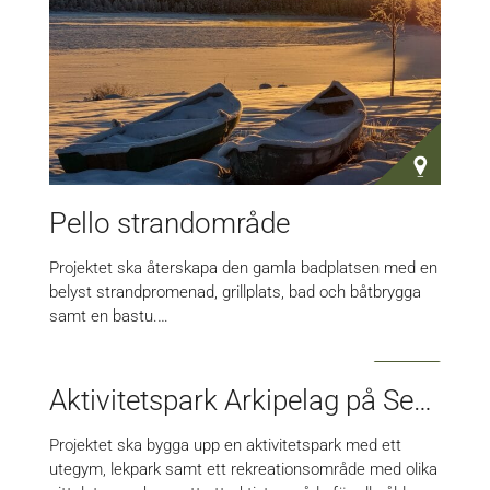
Pello strandområde
Projektet ska återskapa den gamla badplatsen med en
belyst strandpromenad, grillplats, bad och båtbrygga
samt en bastu.…
Aktivitetspark Arkipelag på Seskarö
Projektet ska bygga upp en aktivitetspark med ett
utegym, lekpark samt ett rekreationsområde med olika