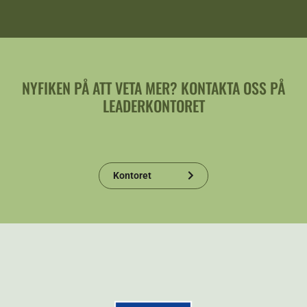
NYFIKEN PÅ ATT VETA MER? KONTAKTA OSS PÅ
LEADERKONTORET
Kontoret