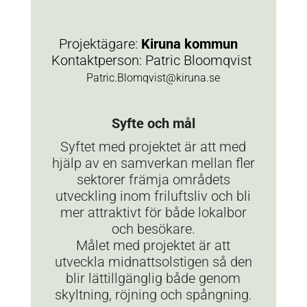
Projektägare:
Kiruna kommun
Kontaktperson: Patric Bloomqvist
Patric.Blomqvist@kiruna.se
Syfte och mål
Syftet med projektet är att med
hjälp av en samverkan mellan fler
sektorer främja områdets
utveckling inom friluftsliv och bli
mer attraktivt för både lokalbor
och besökare.
Målet med projektet är att
utveckla midnattsolstigen så den
blir lättillgänglig både genom
skyltning, röjning och spångning.