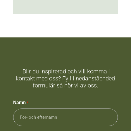
Blir du inspirerad och vill komma i
kontakt med oss? Fyll i nedanståended
formulär så hör vi av oss.
Namn
*