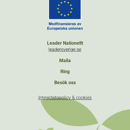
Leader Nationellt
leadersverige.se
Maila
Ring
Besök oss
Integritetspolicy & cookies