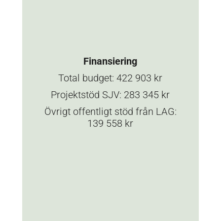
Finansiering
Total budget: 422 903 kr
Projektstöd SJV: 283 345 kr
Övrigt offentligt stöd från LAG:
139 558 kr