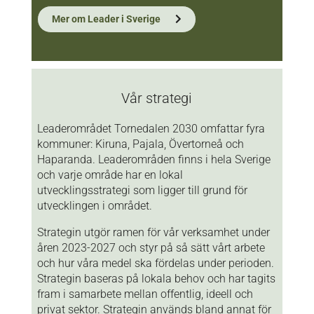
Mer om Leader i Sverige
Vår strategi
Leaderområdet Tornedalen 2030 omfattar fyra
kommuner: Kiruna, Pajala, Övertorneå och
Haparanda. Leaderområden finns i hela Sverige
och varje område har en lokal
utvecklingsstrategi som ligger till grund för
utvecklingen i området.
Strategin utgör ramen för vår verksamhet under
åren 2023-2027 och styr på så sätt vårt arbete
och hur våra medel ska fördelas under perioden.
Strategin baseras på lokala behov och har tagits
fram i samarbete mellan offentlig, ideell och
privat sektor. Strategin används bland annat för