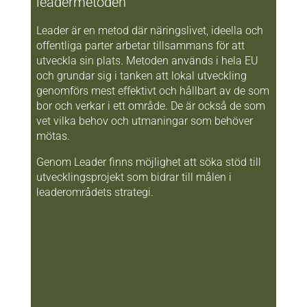
leadermetoden
Leader är en metod där näringslivet, ideella och
offentliga parter arbetar tillsammans för att
utveckla sin plats. Metoden används i hela EU
och grundar sig i tanken att lokal utveckling
genomförs mest effektivt och hållbart av de som
bor och verkar i ett område. De är också de som
vet vilka behov och utmaningar som behöver
mötas.
Genom Leader finns möjlighet att söka stöd till
utvecklingsprojekt som bidrar till målen i
leaderområdets strategi.