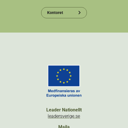
Kontoret
Leader Nationellt
leadersverige.se
Maila