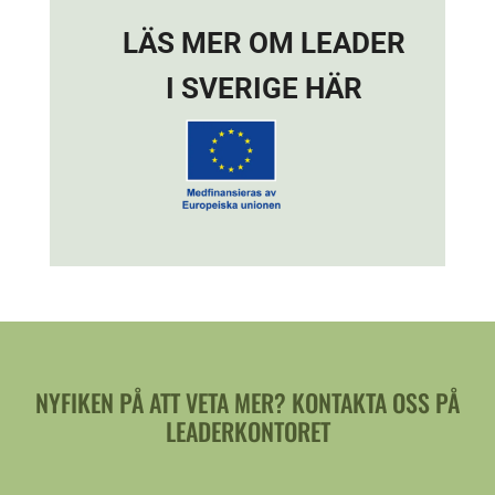
LÄS MER OM LEADER
I SVERIGE HÄR
NYFIKEN PÅ ATT VETA MER? KONTAKTA OSS PÅ
LEADERKONTORET